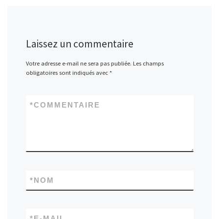
Laissez un commentaire
Votre adresse e-mail ne sera pas publiée.
Les champs
obligatoires sont indiqués avec
*
*
COMMENTAIRE
*
NOM
*
E-MAIL