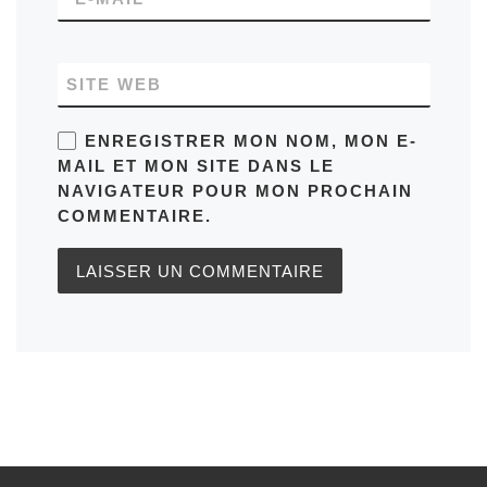
SITE WEB
ENREGISTRER MON NOM, MON E-
MAIL ET MON SITE DANS LE
NAVIGATEUR POUR MON PROCHAIN
COMMENTAIRE.