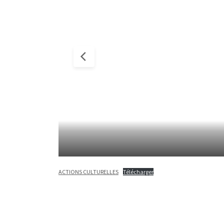
ACTIONS CULTURELLES
Télécharger