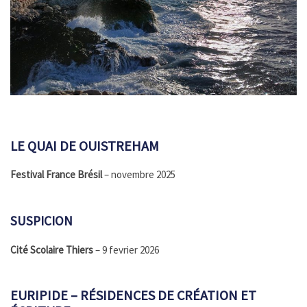
LE QUAI DE OUISTREHAM
Festival France Brésil
– novembre 2025
SUSPICION
Cité Scolaire Thiers
– 9 fevrier 2026
EURIPIDE – RÉSIDENCES DE CRÉATION ET