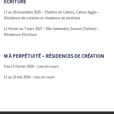
ÉCRITURE
17 au 29 novembre 2025 – Théâtre de Cahors, Cahors Agglo –
Résidence de création et résidence de territoire
11 février au 7 mars 2027 – Villa Salammbô, Sousse (Tunisie) –
Résidence d’écriture
M À PERPÉTUITÉ – RÉSIDENCES DE CRÉATION
9 au 13 février 2026 – Lieu en cours
11 au 23 mai 2026 – Lieu en cours