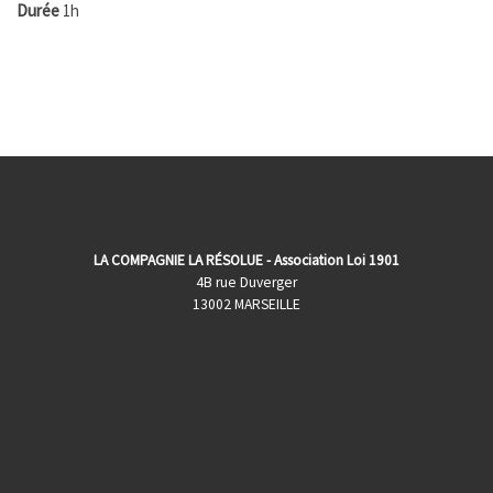
Durée
1h
LA COMPAGNIE LA RÉSOLUE - Association Loi 1901
4B rue Duverger
13002 MARSEILLE